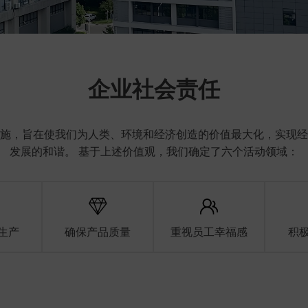
企业社会责任
施，旨在使我们为人类、环境和经济创造的价值最大化，实现经
发展的和谐。 基于上述价值观，我们确定了六个活动领域：
生产
确保产品质量
重视员工幸福感
积