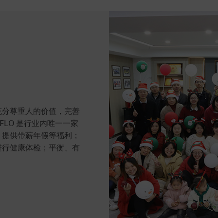
充分尊重人的价值，完善
FLO 是行业内唯一一家
，提供带薪年假等福利；
进行健康体检；平衡、有