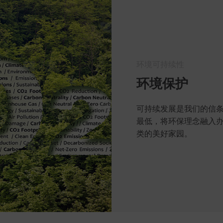
环境可持续性
环境保护
可持续发展是我们的信
最低，将环保理念融入
类的美好家园。