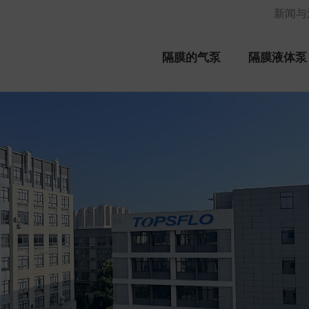
新闻与
隔膜的气泵
隔膜液体泵