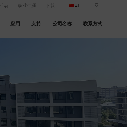
活动
职业生涯
下载
ZH
应用
支持
公司名称
联系方式