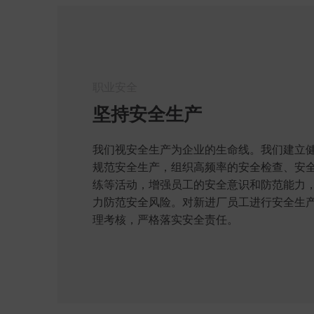
职业安全
坚持安全生产
我们视安全生产为企业的生命线。我们建立
规范安全生产，组织高频率的安全检查、安
练等活动，增强员工的安全意识和防范能力
力防范安全风险。对新进厂员工进行安全生
理考核，严格落实安全责任。