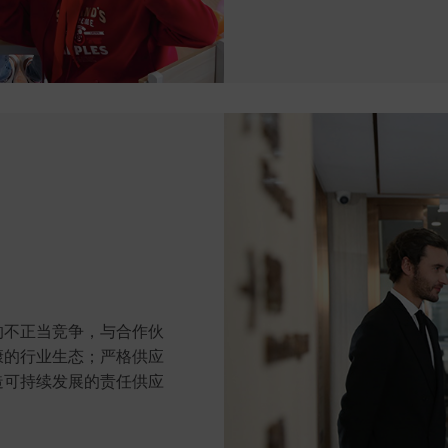
的不正当竞争，与合作伙
康的行业生态；严格供应
造可持续发展的责任供应