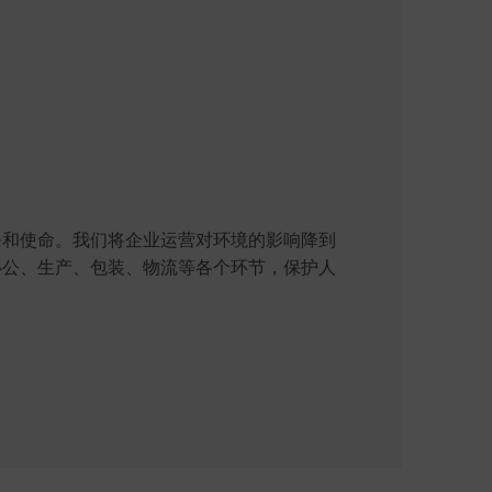
条和使命。我们将企业运营对环境的影响降到
办公、生产、包装、物流等各个环节，保护人