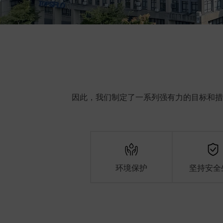
因此，我们制定了一系列强有力的目标和措
环境保护
坚持安全