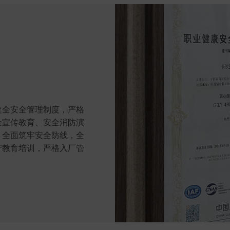
健全安全管理制度，严格
全宣传教育、安全消防演
，全面筑牢安全防线，全
产教育培训，严格入厂管