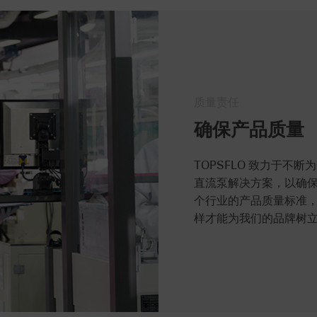
质量责任
确保产品质量
TOPSFLO 致力于不
直流泵解决方案，以确
个行业的产品质量标准
样才能为我们的品牌树