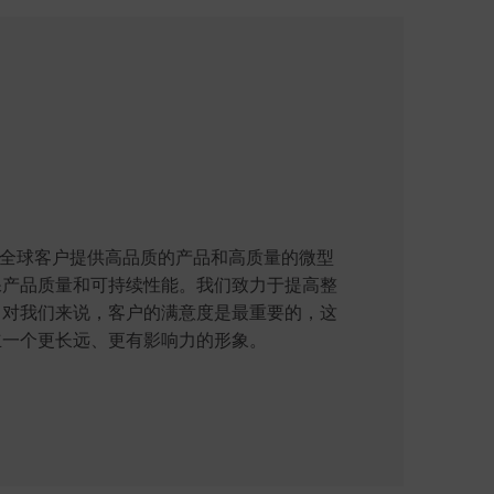
断为全球客户提供高品质的产品和高质量的微型
保产品质量和可持续性能。我们致力于提高整
，对我们来说，客户的满意度是最重要的，这
立一个更长远、更有影响力的形象。