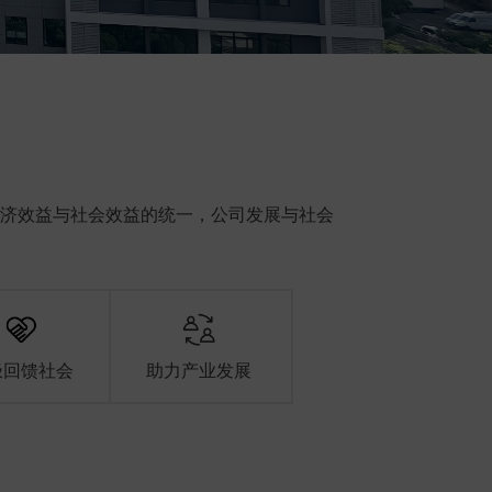
济效益与社会效益的统一，公司发展与社会
极回馈社会
助力产业发展