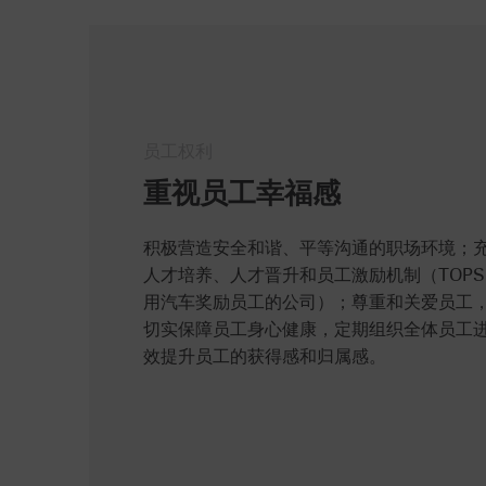
员工权利
重视员工幸福感
积极营造安全和谐、平等沟通的职场环境；
人才培养、人才晋升和员工激励机制（TOPS
用汽车奖励员工的公司）；尊重和关爱员工
切实保障员工身心健康，定期组织全体员工
效提升员工的获得感和归属感。