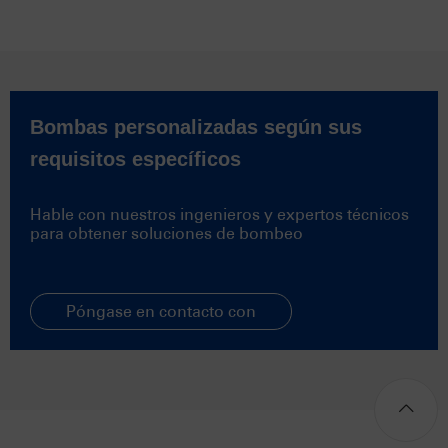
Bombas personalizadas según sus
requisitos específicos
Hable con nuestros ingenieros y expertos técnicos
para obtener soluciones de bombeo
Póngase en contacto con