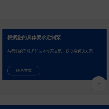
根据您的具体要求定制泵
与我们的工程师和技术专家交流，获取泵解决方案
联系方式