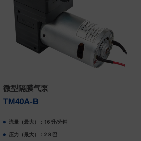
微型隔膜气泵
TM40A-B
流量（最大）：16 升/分钟
压力（最大）：2.8 巴