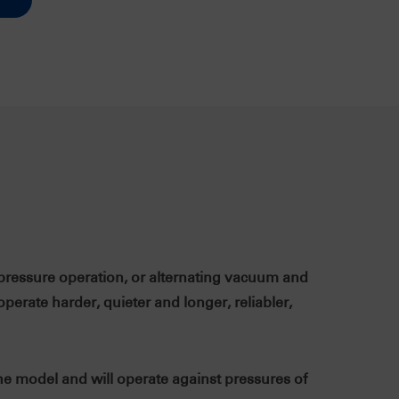
pressure operation, or alternating vacuum and
erate harder, quieter and longer, reliabler,
 model and will operate against pressures of