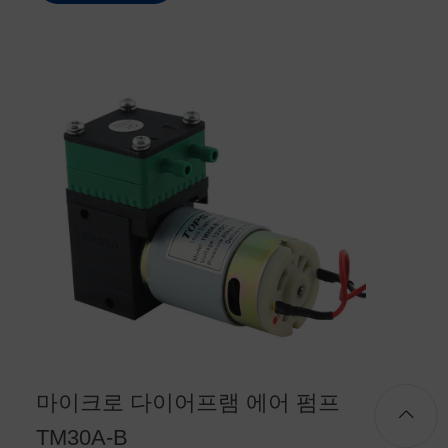
마이크로 다이어프램 에어 펌프
TM30A-B