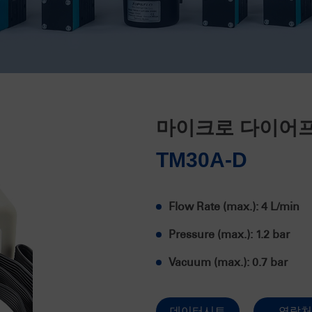
마이크로 다이어프
TM30A-D
Flow Rate (max.): 4 L/min
Pressure (max.): 1.2 bar
Vacuum (max.): 0.7 bar
데이터시트
연락처