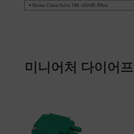
• Noise Class form 1M: ≤50dB /Max
미니어처 다이어프