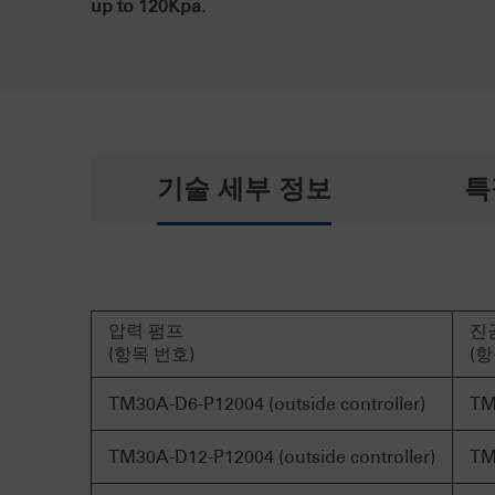
up to 120Kpa.
기술 세부 정보
특
압력 펌프
진
(항목 번호)
(항
TM30A-D6-P12004 (outside controller)
TM
TM30A-D12-P12004 (outside controller)
TM