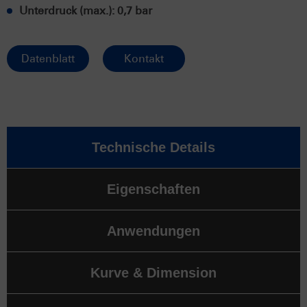
Unterdruck (max.): 0,7 bar
Datenblatt
Kontakt
Technische Details
Eigenschaften
Anwendungen
Kurve & Dimension