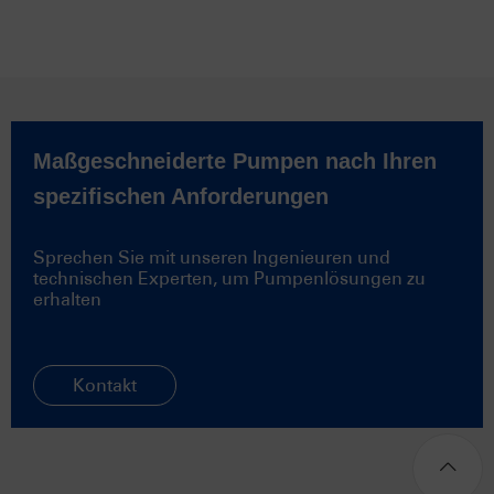
Maßgeschneiderte Pumpen nach Ihren
spezifischen Anforderungen
Sprechen Sie mit unseren Ingenieuren und
technischen Experten, um Pumpenlösungen zu
erhalten
Kontakt